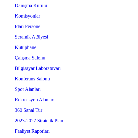
Danışma Kurulu
Komisyonlar
İdari Personel
Seramik Atölyesi
Kütüphane
Çalışma Salonu
Bilgisayar Laboratuvarı
Konferans Salonu
Spor Alanları
Rekreasyon Alanları
360 Sanal Tur
2023-2027 Stratejik Plan
Faaliyet Raporları