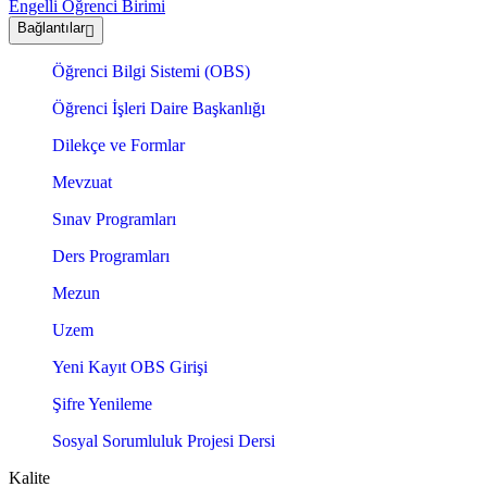
Engelli Öğrenci Birimi
Bağlantılar
Öğrenci Bilgi Sistemi (OBS)
Öğrenci İşleri Daire Başkanlığı
Dilekçe ve Formlar
Mevzuat
Sınav Programları
Ders Programları
Mezun
Uzem
Yeni Kayıt OBS Girişi
Şifre Yenileme
Sosyal Sorumluluk Projesi Dersi
Kalite