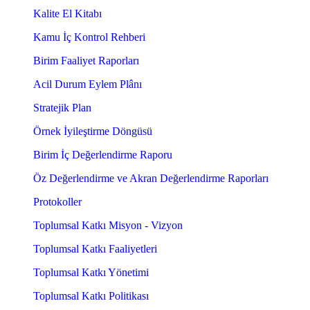
Kalite El Kitabı
Kamu İç Kontrol Rehberi
Birim Faaliyet Raporları
Acil Durum Eylem Plânı
Stratejik Plan
Örnek İyileştirme Döngüsü
Birim İç Değerlendirme Raporu
Öz Değerlendirme ve Akran Değerlendirme Raporları
Protokoller
Toplumsal Katkı Misyon - Vizyon
Toplumsal Katkı Faaliyetleri
Toplumsal Katkı Yönetimi
Toplumsal Katkı Politikası