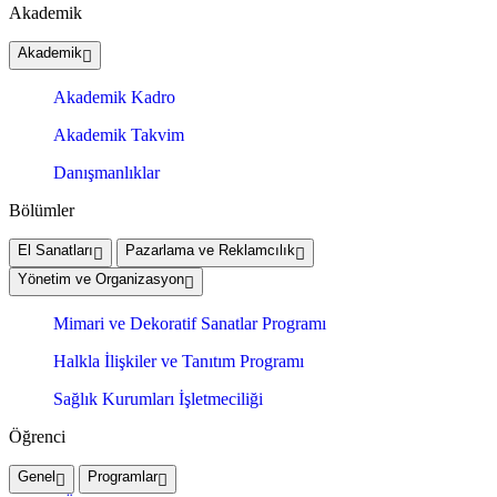
Akademik
Akademik
Akademik Kadro
Akademik Takvim
Danışmanlıklar
Bölümler
El Sanatları
Pazarlama ve Reklamcılık
Yönetim ve Organizasyon
Mimari ve Dekoratif Sanatlar Programı
Halkla İlişkiler ve Tanıtım Programı
Sağlık Kurumları İşletmeciliği
Öğrenci
Genel
Programlar