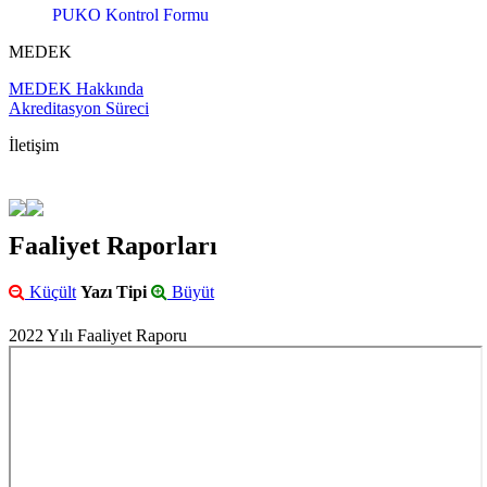
PUKO Kontrol Formu
MEDEK
MEDEK Hakkında
Akreditasyon Süreci
İletişim
Faaliyet Raporları
Küçült
Yazı Tipi
Büyüt
2022 Yılı Faaliyet Raporu