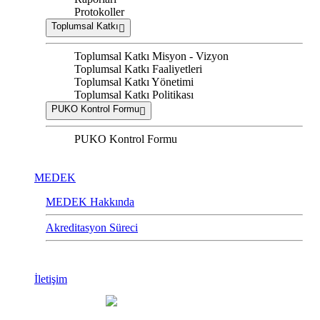
Protokoller
Toplumsal Katkı
Toplumsal Katkı Misyon - Vizyon
Toplumsal Katkı Faaliyetleri
Toplumsal Katkı Yönetimi
Toplumsal Katkı Politikası
PUKO Kontrol Formu
PUKO Kontrol Formu
MEDEK
MEDEK Hakkında
Akreditasyon Süreci
İletişim