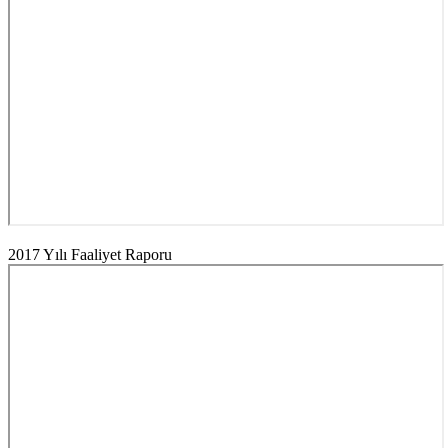
2017 Yılı Faaliyet Raporu