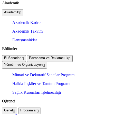
Akademik
Akademik
Akademik Kadro
Akademik Takvim
Danışmanlıklar
Bölümler
El Sanatları
Pazarlama ve Reklamcılık
Yönetim ve Organizasyon
Mimari ve Dekoratif Sanatlar Programı
Halkla İlişkiler ve Tanıtım Programı
Sağlık Kurumları İşletmeciliği
Öğrenci
Genel
Programlar