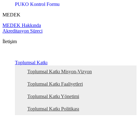
PUKO Kontrol Formu
MEDEK
MEDEK Hakkında
Akreditasyon Süreci
İletişim
Toplumsal Katkı
Toplumsal Katkı Misyon-Vizyon
Toplumsal Katkı Faaliyetleri
Toplumsal Katkı Yönetimi
Toplumsal Katkı Politikası