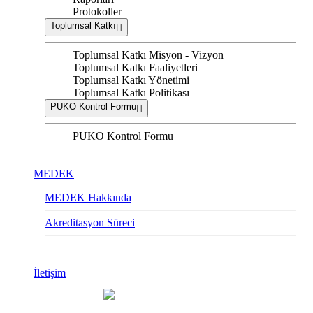
Protokoller
Toplumsal Katkı
Toplumsal Katkı Misyon - Vizyon
Toplumsal Katkı Faaliyetleri
Toplumsal Katkı Yönetimi
Toplumsal Katkı Politikası
PUKO Kontrol Formu
PUKO Kontrol Formu
MEDEK
MEDEK Hakkında
Akreditasyon Süreci
İletişim