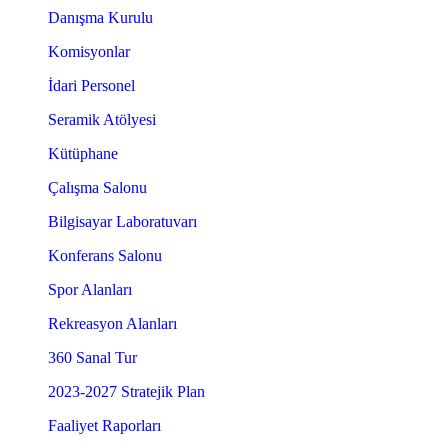
Danışma Kurulu
Komisyonlar
İdari Personel
Seramik Atölyesi
Kütüphane
Çalışma Salonu
Bilgisayar Laboratuvarı
Konferans Salonu
Spor Alanları
Rekreasyon Alanları
360 Sanal Tur
2023-2027 Stratejik Plan
Faaliyet Raporları