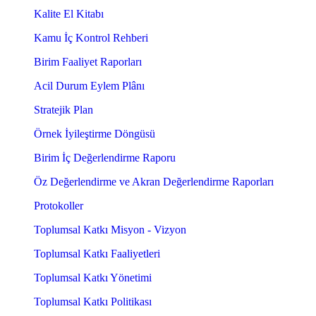
Kalite El Kitabı
Kamu İç Kontrol Rehberi
Birim Faaliyet Raporları
Acil Durum Eylem Plânı
Stratejik Plan
Örnek İyileştirme Döngüsü
Birim İç Değerlendirme Raporu
Öz Değerlendirme ve Akran Değerlendirme Raporları
Protokoller
Toplumsal Katkı Misyon - Vizyon
Toplumsal Katkı Faaliyetleri
Toplumsal Katkı Yönetimi
Toplumsal Katkı Politikası