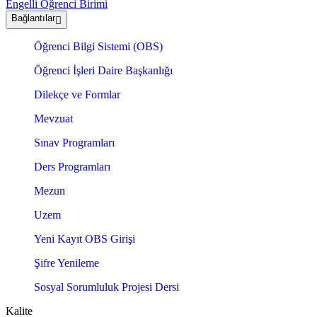
Engelli Öğrenci Birimi
Bağlantılar
Öğrenci Bilgi Sistemi (OBS)
Öğrenci İşleri Daire Başkanlığı
Dilekçe ve Formlar
Mevzuat
Sınav Programları
Ders Programları
Mezun
Uzem
Yeni Kayıt OBS Girişi
Şifre Yenileme
Sosyal Sorumluluk Projesi Dersi
Kalite