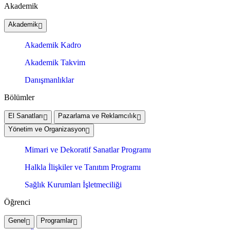
Akademik
Akademik
Akademik Kadro
Akademik Takvim
Danışmanlıklar
Bölümler
El Sanatları
Pazarlama ve Reklamcılık
Yönetim ve Organizasyon
Mimari ve Dekoratif Sanatlar Programı
Halkla İlişkiler ve Tanıtım Programı
Sağlık Kurumları İşletmeciliği
Öğrenci
Genel
Programlar