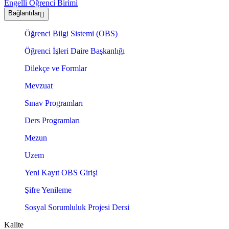
Engelli Öğrenci Birimi
Bağlantılar
Öğrenci Bilgi Sistemi (OBS)
Öğrenci İşleri Daire Başkanlığı
Dilekçe ve Formlar
Mevzuat
Sınav Programları
Ders Programları
Mezun
Uzem
Yeni Kayıt OBS Girişi
Şifre Yenileme
Sosyal Sorumluluk Projesi Dersi
Kalite