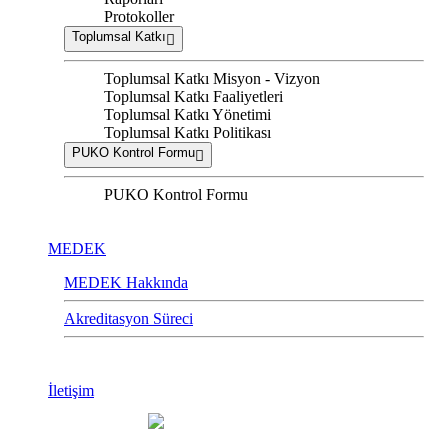
Protokoller
Toplumsal Katkı
Toplumsal Katkı Misyon - Vizyon
Toplumsal Katkı Faaliyetleri
Toplumsal Katkı Yönetimi
Toplumsal Katkı Politikası
PUKO Kontrol Formu
PUKO Kontrol Formu
MEDEK
MEDEK Hakkında
Akreditasyon Süreci
İletişim