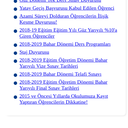
Yatay Geçiş Başvurusu Kabul Edilen Öğrenci
Azami Süreyi Dolduran Öğrencilerin İlişik
Kesme Duyurusu!
2018-19 Eğitim Eğitim Yılı Güz Yarıyılı %10'a
Giren Öğrenciler
2018-2019 Bahar Dönemi Ders Programları
Staj Duyurusu
2018-2019 Eğitim Öğretim Dönemi Bahar
Yarıyılı Vize Sınav Tarihleri
2018-2019 Bahar Dönemi Telafi Sınavı
2018-2019 Eğitim Öğretim Dönemi Bahar
Yarıyılı Final Sınav Tarihleri
2015 ve Öncesi Yıllarda Okulumuza Kayıt
Yaptıran Öğrencilerin Dikkatine!