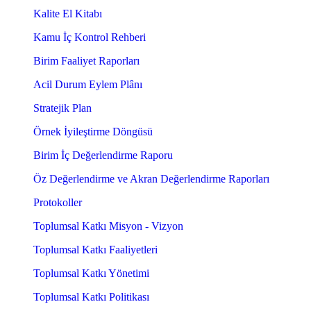
Kalite El Kitabı
Kamu İç Kontrol Rehberi
Birim Faaliyet Raporları
Acil Durum Eylem Plânı
Stratejik Plan
Örnek İyileştirme Döngüsü
Birim İç Değerlendirme Raporu
Öz Değerlendirme ve Akran Değerlendirme Raporları
Protokoller
Toplumsal Katkı Misyon - Vizyon
Toplumsal Katkı Faaliyetleri
Toplumsal Katkı Yönetimi
Toplumsal Katkı Politikası