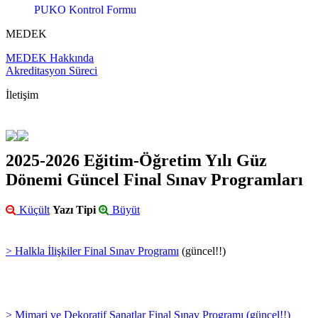
PUKO Kontrol Formu
MEDEK
MEDEK Hakkında
Akreditasyon Süreci
İletişim
2025-2026 Eğitim-Öğretim Yılı Güz
Dönemi Güncel Final Sınav Programları
Küçült
Yazı Tipi
Büyüt
> Halkla İlişkiler Final Sınav Programı
(güncel!!)
> Mimari ve Dekoratif Sanatlar Final Sınav Programı (güncel!!)