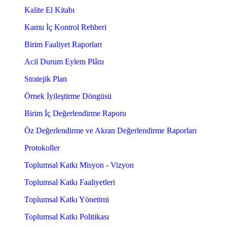
Kalite El Kitabı
Kamu İç Kontrol Rehberi
Birim Faaliyet Raporları
Acil Durum Eylem Plânı
Stratejik Plan
Örnek İyileştirme Döngüsü
Birim İç Değerlendirme Raporu
Öz Değerlendirme ve Akran Değerlendirme Raporları
Protokoller
Toplumsal Katkı Misyon - Vizyon
Toplumsal Katkı Faaliyetleri
Toplumsal Katkı Yönetimi
Toplumsal Katkı Politikası