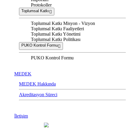
Protokoller
Toplumsal Katkı
Toplumsal Katkı Misyon - Vizyon
Toplumsal Katkı Faaliyetleri
Toplumsal Katkı Yönetimi
Toplumsal Katkı Politikası
PUKO Kontrol Formu
PUKO Kontrol Formu
MEDEK
MEDEK Hakkında
Akreditasyon Süreci
İletişim