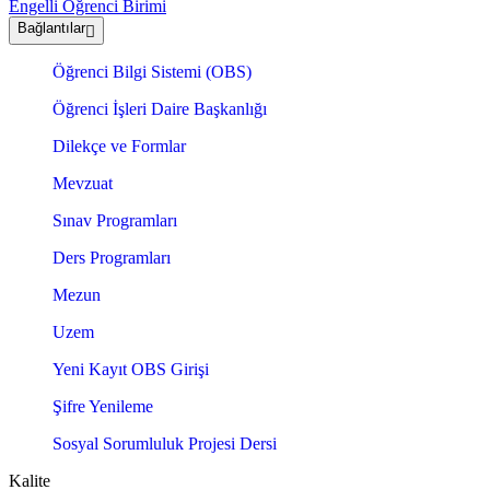
Engelli Öğrenci Birimi
Bağlantılar
Öğrenci Bilgi Sistemi (OBS)
Öğrenci İşleri Daire Başkanlığı
Dilekçe ve Formlar
Mevzuat
Sınav Programları
Ders Programları
Mezun
Uzem
Yeni Kayıt OBS Girişi
Şifre Yenileme
Sosyal Sorumluluk Projesi Dersi
Kalite