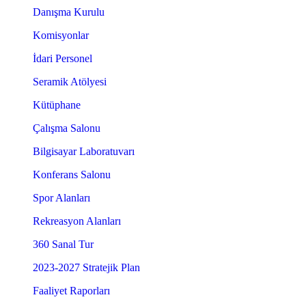
Danışma Kurulu
Komisyonlar
İdari Personel
Seramik Atölyesi
Kütüphane
Çalışma Salonu
Bilgisayar Laboratuvarı
Konferans Salonu
Spor Alanları
Rekreasyon Alanları
360 Sanal Tur
2023-2027 Stratejik Plan
Faaliyet Raporları