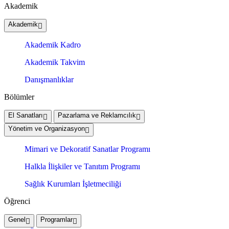
Akademik
Akademik
Akademik Kadro
Akademik Takvim
Danışmanlıklar
Bölümler
El Sanatları
Pazarlama ve Reklamcılık
Yönetim ve Organizasyon
Mimari ve Dekoratif Sanatlar Programı
Halkla İlişkiler ve Tanıtım Programı
Sağlık Kurumları İşletmeciliği
Öğrenci
Genel
Programlar