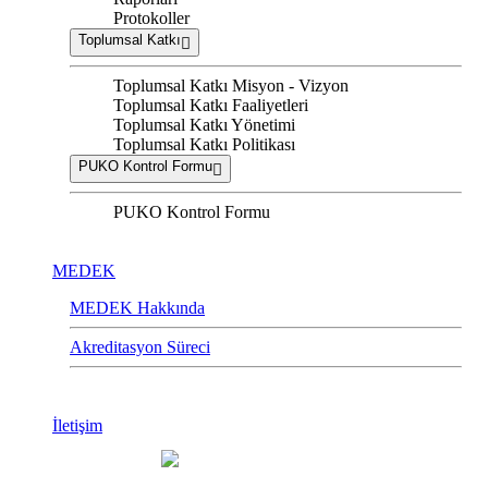
Protokoller
Toplumsal Katkı
Toplumsal Katkı Misyon - Vizyon
Toplumsal Katkı Faaliyetleri
Toplumsal Katkı Yönetimi
Toplumsal Katkı Politikası
PUKO Kontrol Formu
PUKO Kontrol Formu
MEDEK
MEDEK Hakkında
Akreditasyon Süreci
İletişim