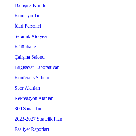
Danışma Kurulu
Komisyonlar
İdari Personel
Seramik Atölyesi
Kütüphane
Çalışma Salonu
Bilgisayar Laboratuvarı
Konferans Salonu
Spor Alanları
Rekreasyon Alanları
360 Sanal Tur
2023-2027 Stratejik Plan
Faaliyet Raporları