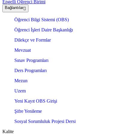
Engelli Öğrenci Birimi
Bağlantılar
Öğrenci Bilgi Sistemi (OBS)
Öğrenci İşleri Daire Başkanlığı
Dilekçe ve Formlar
Mevzuat
Sınav Programları
Ders Programları
Mezun
Uzem
Yeni Kayıt OBS Girişi
Şifre Yenileme
Sosyal Sorumluluk Projesi Dersi
Kalite