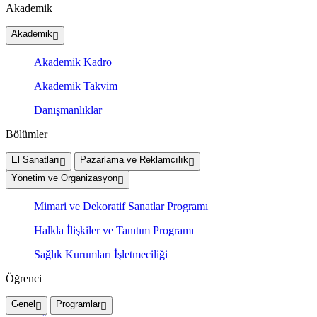
Akademik
Akademik
Akademik Kadro
Akademik Takvim
Danışmanlıklar
Bölümler
El Sanatları
Pazarlama ve Reklamcılık
Yönetim ve Organizasyon
Mimari ve Dekoratif Sanatlar Programı
Halkla İlişkiler ve Tanıtım Programı
Sağlık Kurumları İşletmeciliği
Öğrenci
Genel
Programlar