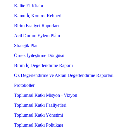
Kalite El Kitabı
Kamu İç Kontrol Rehberi
Birim Faaliyet Raporları
Acil Durum Eylem Plânı
Stratejik Plan
Örnek İyileştirme Döngüsü
Birim İç Değerlendirme Raporu
Öz Değerlendirme ve Akran Değerlendirme Raporları
Protokoller
Toplumsal Katkı Misyon - Vizyon
Toplumsal Katkı Faaliyetleri
Toplumsal Katkı Yönetimi
Toplumsal Katkı Politikası