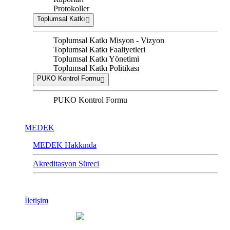
Protokoller
Toplumsal Katkı
Toplumsal Katkı Misyon - Vizyon
Toplumsal Katkı Faaliyetleri
Toplumsal Katkı Yönetimi
Toplumsal Katkı Politikası
PUKO Kontrol Formu
PUKO Kontrol Formu
MEDEK
MEDEK Hakkında
Akreditasyon Süreci
İletişim