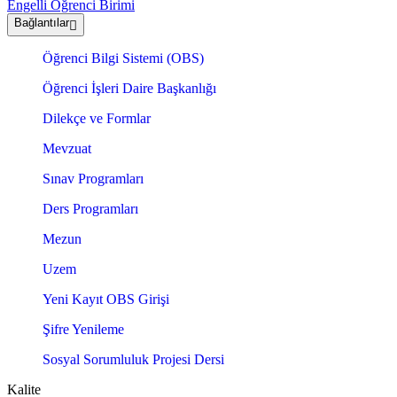
Engelli Öğrenci Birimi
Bağlantılar
Öğrenci Bilgi Sistemi (OBS)
Öğrenci İşleri Daire Başkanlığı
Dilekçe ve Formlar
Mevzuat
Sınav Programları
Ders Programları
Mezun
Uzem
Yeni Kayıt OBS Girişi
Şifre Yenileme
Sosyal Sorumluluk Projesi Dersi
Kalite