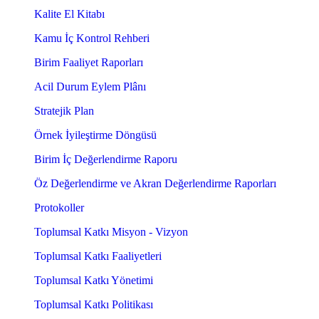
Kalite El Kitabı
Kamu İç Kontrol Rehberi
Birim Faaliyet Raporları
Acil Durum Eylem Plânı
Stratejik Plan
Örnek İyileştirme Döngüsü
Birim İç Değerlendirme Raporu
Öz Değerlendirme ve Akran Değerlendirme Raporları
Protokoller
Toplumsal Katkı Misyon - Vizyon
Toplumsal Katkı Faaliyetleri
Toplumsal Katkı Yönetimi
Toplumsal Katkı Politikası