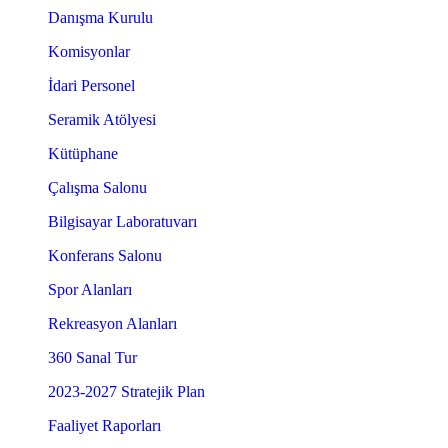
Danışma Kurulu
Komisyonlar
İdari Personel
Seramik Atölyesi
Kütüphane
Çalışma Salonu
Bilgisayar Laboratuvarı
Konferans Salonu
Spor Alanları
Rekreasyon Alanları
360 Sanal Tur
2023-2027 Stratejik Plan
Faaliyet Raporları