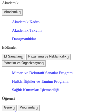
Akademik
Akademik
Akademik Kadro
Akademik Takvim
Danışmanlıklar
Bölümler
El Sanatları
Pazarlama ve Reklamcılık
Yönetim ve Organizasyon
Mimari ve Dekoratif Sanatlar Programı
Halkla İlişkiler ve Tanıtım Programı
Sağlık Kurumları İşletmeciliği
Öğrenci
Genel
Programlar